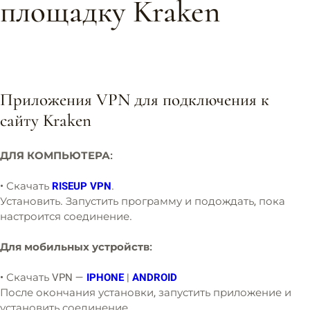
площадку Kraken
Приложения VPN для подключения к
сайту Kraken
ДЛЯ КОМПЬЮТЕРА:
• Скачать
RISEUP VPN
.
Установить. Запустить программу и подождать, пока
настроится соединение.
Для мобильных устройств:
• Скачать VPN —
IPHONE
|
ANDROID
После окончания установки, запустить приложение и
установить соединение.