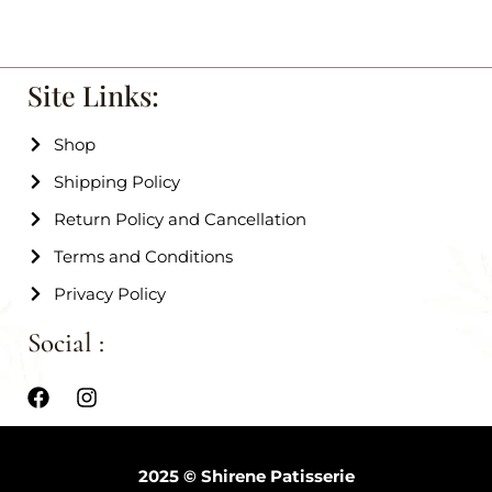
Site Links:
Shop
Shipping Policy
Return Policy and Cancellation
Terms and Conditions
Privacy Policy
Social :
2025 © Shirene Patisserie