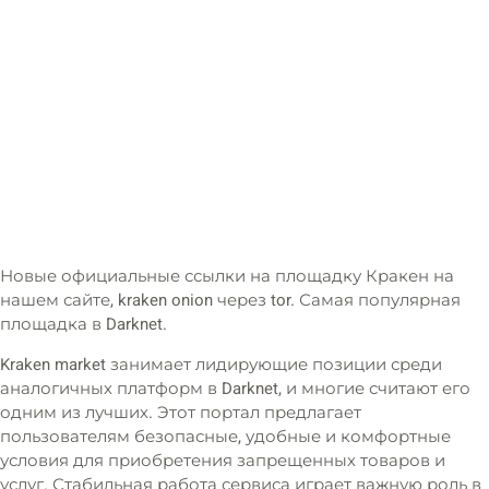
Новые официальные ссылки на площадку Кракен на
нашем сайте, kraken onion через tor. Самая популярная
площадка в Darknet.
Kraken market занимает лидирующие позиции среди
аналогичных платформ в Darknet, и многие считают его
одним из лучших. Этот портал предлагает
пользователям безопасные, удобные и комфортные
условия для приобретения запрещенных товаров и
услуг. Стабильная работа сервиса играет важную роль в