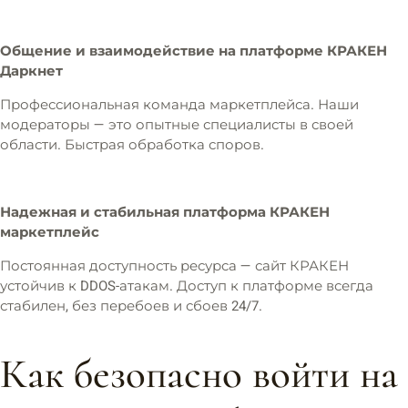
Общение и взаимодействие на платформе КРАКЕН
Даркнет
Профессиональная команда маркетплейса. Наши
модераторы — это опытные специалисты в своей
области. Быстрая обработка споров.
Надежная и стабильная платформа КРАКЕН
маркетплейс
Постоянная доступность ресурса — сайт КРАКЕН
устойчив к DDOS-атакам. Доступ к платформе всегда
стабилен, без перебоев и сбоев 24/7.
Как безопасно войти на