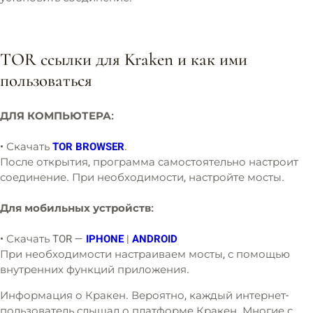
TOR ссылки для Kraken и как ими
пользоваться
ДЛЯ КОМПЬЮТЕРА:
• Скачать
TOR BROWSER
.
После открытия, программа самостоятельно настроит
соединение. При необходимости, настройте мосты.
Для мобильных устройств:
• Скачать TOR —
IPHONE
|
ANDROID
При необходимости настраиваем мосты, с помощью
внутренних функций приложения.
Информация о Кракен. Вероятно, каждый интернет-
пользователь слышал о платформе Кракен. Многие с