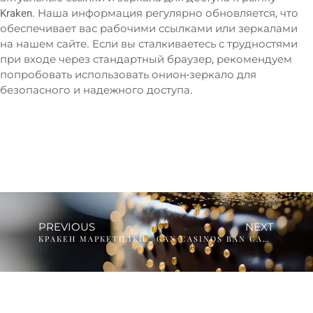
Kraken. Наша информация регулярно обновляется, что
обеспечивает вас рабочими ссылками или зеркалами
на нашем сайте. Если вы сталкиваетесь с трудностями
при входе через стандартный браузер, рекомендуем
попробовать использовать онион-зеркало для
безопасного и надежного доступа.
PREVIOUS
NEXT
КРАКЕН МАРКЕТПЛЕЙС – АКТУАЛЬНАЯ ССЫЛКА, РАБОЧИЕ ЗЕРКЛА
CAN CASINOS BAN CARD COUNTERS