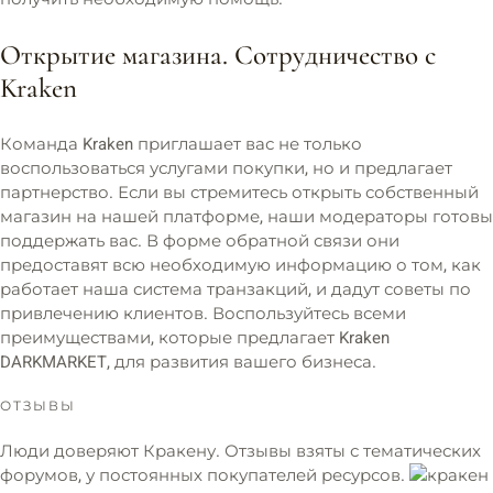
Открытие магазина. Сотрудничество с
Kraken
Команда Kraken приглашает вас не только
воспользоваться услугами покупки, но и предлагает
партнерство. Если вы стремитесь открыть собственный
магазин на нашей платформе, наши модераторы готовы
поддержать вас. В форме обратной связи они
предоставят всю необходимую информацию о том, как
работает наша система транзакций, и дадут советы по
привлечению клиентов. Воспользуйтесь всеми
преимуществами, которые предлагает Kraken
DARKMARKET, для развития вашего бизнеса.
ОТЗЫВЫ
Люди доверяют Кракену. Отзывы взяты с тематических
форумов, у постоянных покупателей ресурсов.