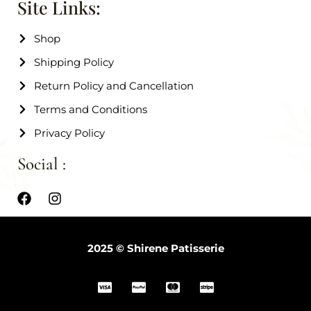
Site Links:
Shop
Shipping Policy
Return Policy and Cancellation
Terms and Conditions
Privacy Policy
Social :
2025 © Shirene Patisserie