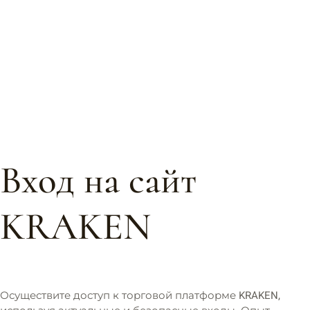
Вход на сайт
KRAKEN
Осуществите доступ к торговой платформе KRAKEN,