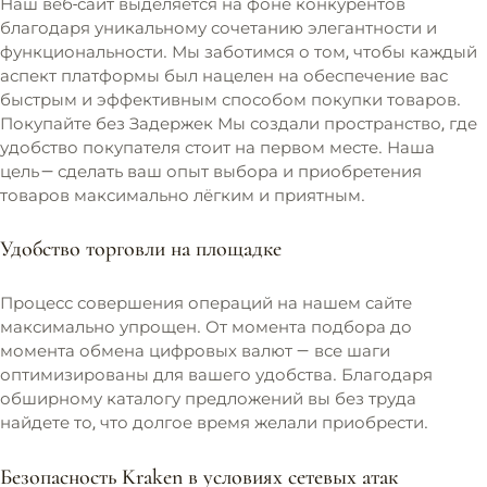
Наш веб-сайт выделяется на фоне конкурентов
благодаря уникальному сочетанию элегантности и
функциональности. Мы заботимся о том, чтобы каждый
аспект платформы был нацелен на обеспечение вас
быстрым и эффективным способом покупки товаров.
Покупайте без Задержек Мы создали пространство, где
удобство покупателя стоит на первом месте. Наша
цель — сделать ваш опыт выбора и приобретения
товаров максимально лёгким и приятным.
Удобство торговли на площадке
Процесс совершения операций на нашем сайте
максимально упрощен. От момента подбора до
момента обмена цифровых валют — все шаги
оптимизированы для вашего удобства. Благодаря
обширному каталогу предложений вы без труда
найдете то, что долгое время желали приобрести.
Безопасность Kraken в условиях сетевых атак