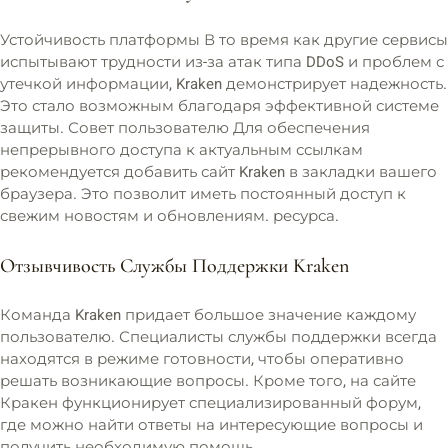
Устойчивость платформы В то время как другие сервисы
испытывают трудности из-за атак типа DDoS и проблем с
утечкой информации, Kraken демонстрирует надежность.
Это стало возможным благодаря эффективной системе
защиты. Совет пользователю Для обеспечения
непрерывного доступа к актуальным ссылкам
рекомендуется добавить сайт Kraken в закладки вашего
браузера. Это позволит иметь постоянный доступ к
свежим новостям и обновлениям. ресурса.
Отзывчивость Службы Поддержки Kraken
Команда Kraken придает большое значение каждому
пользователю. Специалисты службы поддержки всегда
находятся в режиме готовности, чтобы оперативно
решать возникающие вопросы. Кроме того, на сайте
Кракен функционирует специализированный форум,
где можно найти ответы на интересующие вопросы и
получить необходимую помощь.