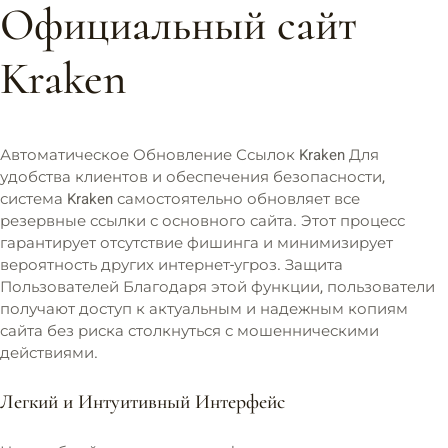
Официальный сайт
Kraken
Автоматическое Обновление Ссылок Kraken Для
удобства клиентов и обеспечения безопасности,
система Kraken самостоятельно обновляет все
резервные ссылки с основного сайта. Этот процесс
гарантирует отсутствие фишинга и минимизирует
вероятность других интернет-угроз. Защита
Пользователей Благодаря этой функции, пользователи
получают доступ к актуальным и надежным копиям
сайта без риска столкнуться с мошенническими
действиями.
Легкий и Интуитивный Интерфейс